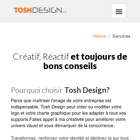
Home
/
Services
Créatif, Réactif
et toujours de
bons conseils
Pourquoi choisir
Tosh Design?
Parce que maîtriser l’image de votre entreprise est
indispensable, Tosh Design peut créer ou modifier votre
logo et votre charte graphique pour les adapter à tous vos
supports.Faites appel à ma créativité pour améliorer votre
univers visuel et vous démarquer de la concurrence.
Transformez, renforcez votre identité et déclinez-la sur tous