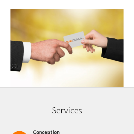
Services
Conception