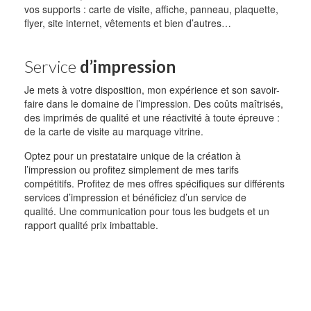
vos supports : carte de visite, affiche, panneau, plaquette,
flyer, site internet, vêtements et bien d’autres…
Service
d’impression
Je mets à votre disposition, mon expérience et son savoir-
faire dans le domaine de l’impression. Des coûts maîtrisés,
des imprimés de qualité et une réactivité à toute épreuve :
de la carte de visite au marquage vitrine.
Optez pour un prestataire unique de la création à
l’impression ou profitez simplement de mes tarifs
compétitifs. Profitez de mes offres spécifiques sur différents
services d’impression et bénéficiez d’un service de
qualité. Une communication pour tous les budgets et un
rapport qualité prix imbattable.