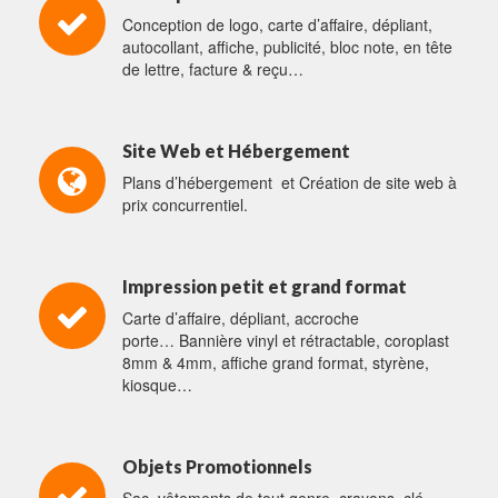
Conception de logo, carte d’affaire, dépliant,
autocollant, affiche, publicité, bloc note, en tête
de lettre, facture & reçu…
Site Web et Hébergement
Plans d’hébergement et Création de site web à
prix concurrentiel.
Impression petit et grand format
Carte d’affaire, dépliant, accroche
porte… Bannière vinyl et rétractable, coroplast
8mm & 4mm, affiche grand format, styrène,
kiosque…
Objets Promotionnels