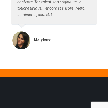
contente. Ton talent, ton originalité, la
touche unique… encore et encore! Merci
infiniment, j’adore!!!
Marylène