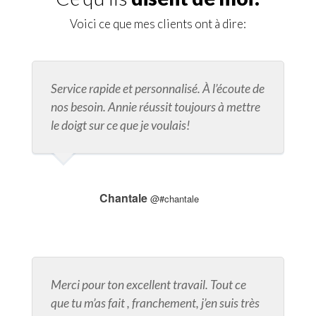
Voici ce que mes clients ont à dire:
Service rapide et personnalisé. À l’écoute de
nos besoin. Annie réussit toujours à mettre
le doigt sur ce que je voulais!
Chantale
@#chantale
Merci pour ton excellent travail. Tout ce
que tu m’as fait , franchement, j’en suis très